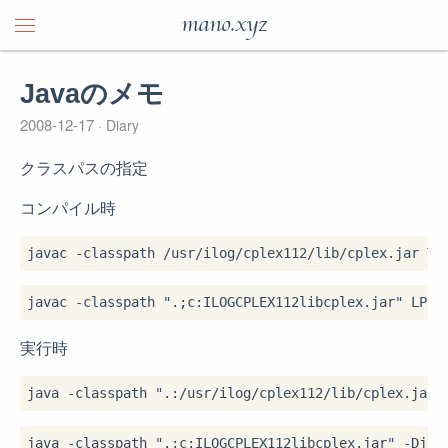
mano.xyz
Javaのメモ
2008-12-17
Diary
クラスパスの指定
コンパイル時
実行時