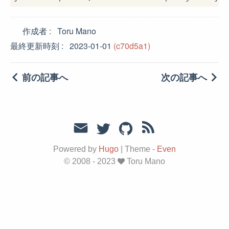
作成者
Toru Mano
最終更新時刻
2023-01-01
(c70d5a1)
前の記事へ
次の記事へ
Powered by
Hugo
|
Theme -
Even
© 2008 - 2023
Toru Mano