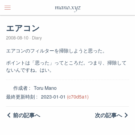
mano.xyz
エアコン
2008-08-10
Diary
エアコンのフィルターを掃除しようと思った。
ポイントは「思った」ってところだ。つまり、掃除して
ないんですね。はい。
作成者
Toru Mano
最終更新時刻
2023-01-01
(c70d5a1)
前の記事へ
次の記事へ