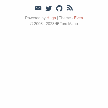
Powered by
Hugo
|
Theme -
Even
© 2008 - 2023
Toru Mano