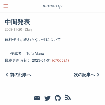
mano.xyz
中間発表
2008-11-20
Diary
資料作りが終わらない件について
作成者
Toru Mano
最終更新時刻
2023-01-01
(c70d5a1)
前の記事へ
次の記事へ