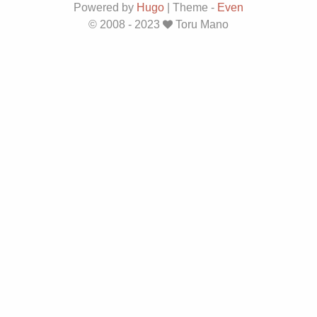
Powered by
Hugo
|
Theme -
Even
© 2008 - 2023
Toru Mano