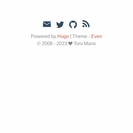
Powered by
Hugo
|
Theme -
Even
© 2008 - 2023
Toru Mano