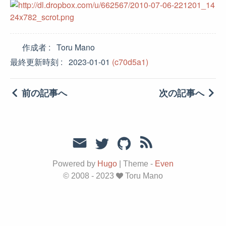
作成者
Toru Mano
最終更新時刻
2023-01-01
(c70d5a1)
前の記事へ
次の記事へ
Powered by
Hugo
|
Theme -
Even
© 2008 - 2023
Toru Mano