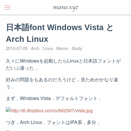
mano.xyz
日本語font Windows Vista と
Arch Linux
2010-07-05
Arch
Linux
Memo
Study
久々にWindowsを起動したらLinuxと日本語フォントが
だいぶ違った．
好みの問題をもあるのだろうけど，見ためがかなり違
う．
まず，Windows Vista．デフォルトフォント．
つぎ，Arch Linux．フォントはIPA系，多分．