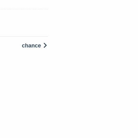
chance