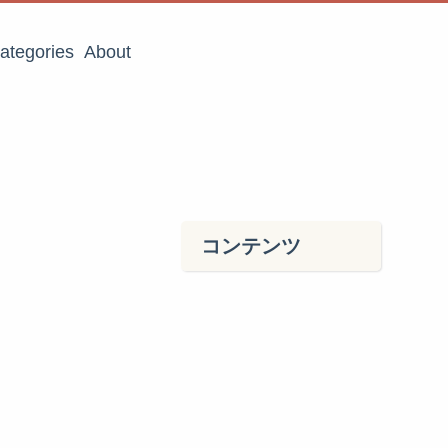
ategories
About
コンテンツ