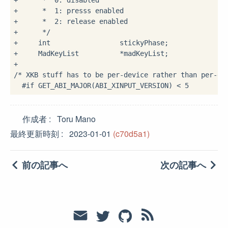
作成者
Toru Mano
最終更新時刻
2023-01-01
(c70d5a1)
前の記事へ
次の記事へ