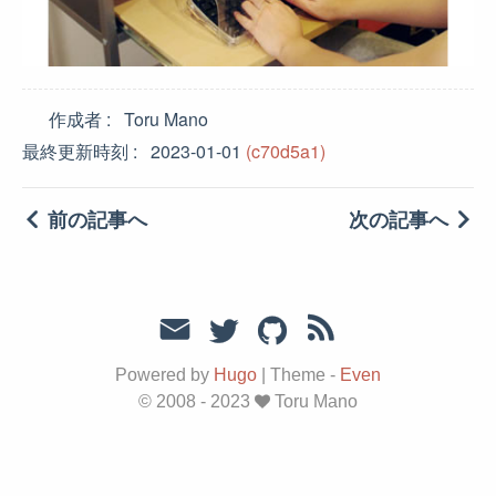
作成者
Toru Mano
最終更新時刻
2023-01-01
(c70d5a1)
前の記事へ
次の記事へ
Powered by
Hugo
|
Theme -
Even
© 2008 - 2023
Toru Mano