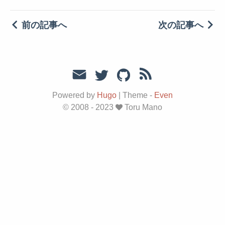
前の記事へ
次の記事へ
Powered by
Hugo
|
Theme -
Even
© 2008 - 2023
Toru Mano