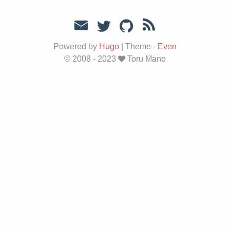
Powered by
Hugo
|
Theme -
Even
© 2008 - 2023
Toru Mano