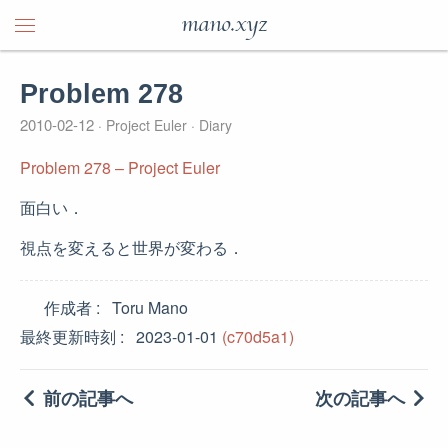
mano.xyz
Problem 278
2010-02-12
Project Euler
Diary
Problem 278 – Project Euler
面白い．
視点を変えると世界が変わる．
作成者
Toru Mano
最終更新時刻
2023-01-01
(c70d5a1)
前の記事へ
次の記事へ