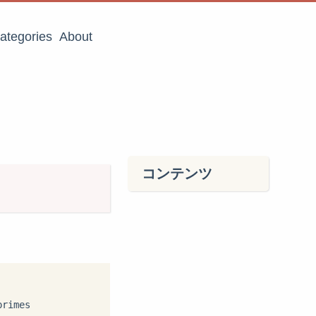
ategories
About
コンテンツ